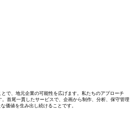
ことで、地元企業の可能性を広げます。私たちのアプローチ
す。首尾一貫したサービスで、企画から制作、分析、保守管理
新たな価値を生み出し続けることです。