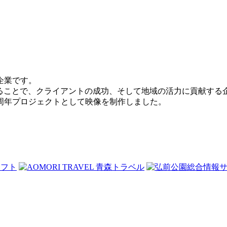
企業です。
けることで、クライアントの成功、そして地域の活力に貢献する
0周年プロジェクトとして映像を制作しました。