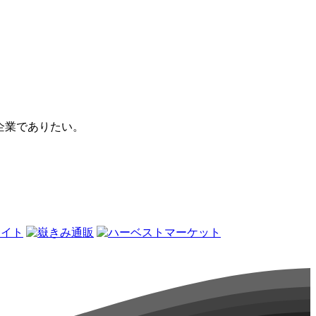
企業でありたい。