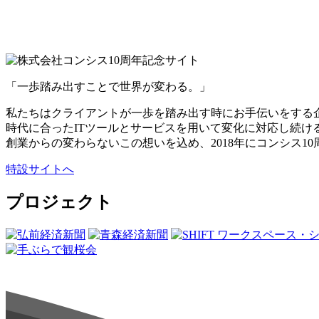
「一歩踏み出すことで世界が変わる。」
私たちはクライアントが一歩を踏み出す時にお手伝いをする
時代に合ったITツールとサービスを用いて変化に対応し続
創業からの変わらないこの想いを込め、2018年にコンシス1
特設サイトへ
プロジェクト