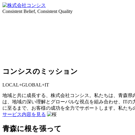
Consistent Belief, Consistent Quality
コンシスのミッション
LOCAL+GLOBAL+IT
地域と共に成長する、株式会社コンシス。私たちは、青森県
は、地域の深い理解とグローバルな視点を組み合わせ、IT
に至るまで、お客様の成功を全力でサポートします。私たちの使
サービス内容を見る
青森に根を張って