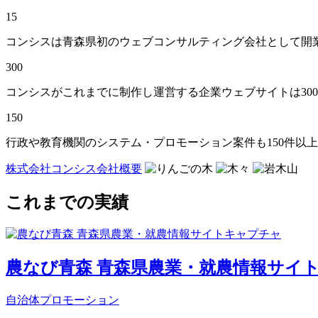
15
コンシスは青森県初のウェブコンサルティング会社として開
300
コンシスがこれまでに制作し運営する企業ウェブサイトは30
150
行政や教育機関のシステム・プロモーション案件も150件以
株式会社コンシス会社概要
これまでの実績
農なび青森 青森県農業・就農情報サイ
自治体プロモーション