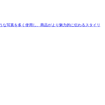
うな写真を多く使用し、商品がより魅力的に伝わるスタイリ